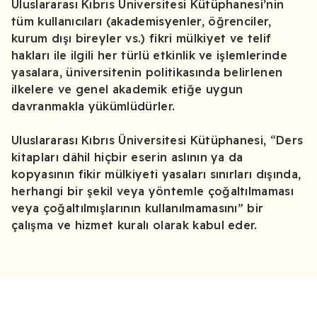
Uluslararası Kıbrıs Üniversitesi Kütüphanesi’nin
tüm kullanıcıları (akademisyenler, öğrenciler,
kurum dışı bireyler vs.) fikri mülkiyet ve telif
hakları ile ilgili her türlü etkinlik ve işlemlerinde
yasalara, üniversitenin politikasında belirlenen
ilkelere ve genel akademik etiğe uygun
davranmakla yükümlüdürler.
Uluslararası Kıbrıs Üniversitesi Kütüphanesi, “Ders
kitapları dâhil hiçbir eserin aslının ya da
kopyasının fikir mülkiyeti yasaları sınırları dışında,
herhangi bir şekil veya yöntemle çoğaltılmaması
veya çoğaltılmışlarının kullanılmamasını” bir
çalışma ve hizmet kuralı olarak kabul eder.