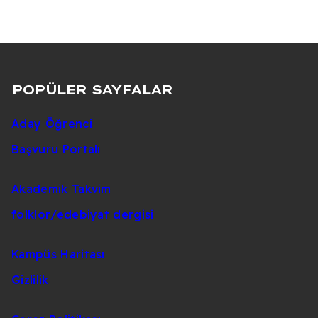
POPÜLER SAYFALAR
Aday Öğrenci
Başvuru Portalı
Akademik Takvim
folklor/edebiyat dergisi
Kampüs Haritası
Gizlilik