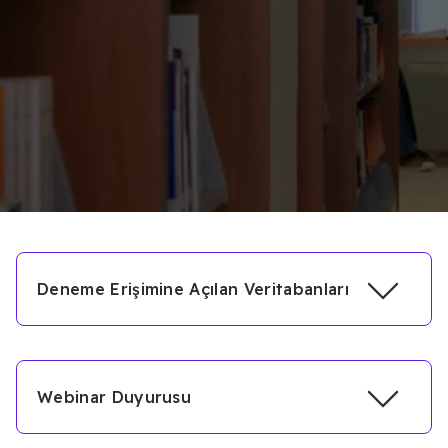
Deneme Erişimine Açılan Veritabanları
Webinar Duyurusu